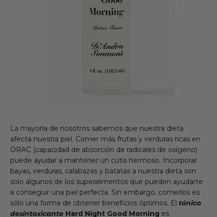
La mayoría de nosotros sabemos que nuestra dieta
afecta nuestra piel. Comer más frutas y verduras ricas en
ORAC (capacidad de absorción de radicales de oxígeno)
puede ayudar a mantener un cutis hermoso. Incorporar
bayas, verduras, calabazas y batatas a nuestra dieta son
solo algunos de los superalimentos que pueden ayudarte
a conseguir una piel perfecta. Sin embargo, comerlos es
sólo una forma de obtener beneficios óptimos. El
tónico
desintoxicante
Hard Night Good Morning
es