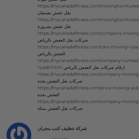
https://mycanadafitness.com/movingfurnitureasfa
نقل عفش بعسفان
https://mycanadafitness.com/movingfurnitureshar
نقل عفش بشرورة
https://mycanadafitness.com/companis-moving
شركات نقل العفش بالرياض
https://mycanadafitness.com/cars-moving-riyadh.html ل
العفش بالرياض
https://mycanadafitness.com/company-numbe
riyadh.html ارقام شركات نقل العفش بالرياض
https://mycanadafitness.com/company-moving
شركات نقل العفش بجدة
https://mycanadafitness.com/price-moving-jeddah.html
العفش بجدة
https://mycanadafitness.com/company-movin
شركات نقل العفش بمكة
شركة تنظيف كنب بنجران