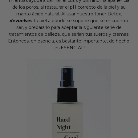
mientras ayuda a calmar el cutis y disminuir la apariencia
de los poros, al restaurar el pH correcto de la piel y su
manto ácido natural. Al usar nuestro tóner Detox,
devuelves
tu
piel a donde se supone que se encuentra.
ser, y prepararlo para aceptar la siguiente serie de
tratamientos de belleza, que serían tus sueros y cremas.
Entonces, en esencia, es bastante importante, de hecho,
¡es ESENCIAL!