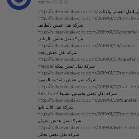
marzo 06, 2025
http://fullservicelavoro.com/  والاثاث
http://fullservicelavoro.com/2019/01/07/transfer
شركة نقل عفش بالطائف
http://fullservicelavoro.com/2019/01/08/transfer
شركة نقل عفش بالرياض
http://fullservicelavoro.com/2019/01/08/transfe
شركة نقل عفش بجدة
http://fullservicelavoro.com/2019/01/01/transfe
mecca/ شركة نقل عفش بمكة
http://fullservicelavoro.com/2019/01/07/transfe
شركة نقل عفش بالمدينة المنورة
http://fullservicelavoro.com/2019/01/07/transf
furniture/ شركة نقل عفش بخميس مشيط
http://fullservicelavoro.com/2019/01/09/transfe
شركة نقل اثاث بابها
http://fullservicelavoro.com/2019/01/07/transfer
شركة نقل عفش بنجران
http://fullservicelavoro.com/2019/01/16/transfer
ِشركة نقل عفش بحائل