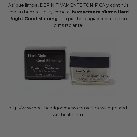
Así que limpia, DEFINITIVAMENTE TONIFICA y continúa
con un humectante, como el
humectante diurno
Hard
Night Good Morning
.
¡Tu piel te lo agradecerá con un
cutis radiante!
http://www.healthandgoodness.com/article/skin-ph-and-
skin-health.html