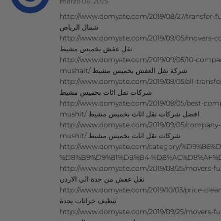
marzo 06, 2025
http://www.domyate.com/2019/08/27/transfer-furnitu
شمال الرياض
http://www.domyate.com/2019/09/05/movers-comp
نقل عفش بخميس مشيط
http://www.domyate.com/2019/09/05/10-compan
mushait/ شركة نقل العفش بخميس مشيط
http://www.domyate.com/2019/09/05/all-transfe
شركات نقل اثاث بخميس مشيط
http://www.domyate.com/2019/09/05/best-comp
mushit/ افضل شركات نقل اثاث بخميس مشيط
http://www.domyate.com/2019/09/05/company-t
mushit/ شركات نقل اثاث بخميس مشيط
http://www.domyate.com/category/%D9%86
http://www.domyate.com/2019/09/25/movers-fur
نقل عفش من جدة الي الاردن
http://www.domyate.com/2019/10/03/price-cleaning-tank
تنظيف خزانات بجدة
http://www.domyate.com/2019/09/25/movers-fu