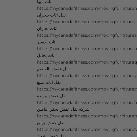
اثاث بابها
https://mycanadafitness.com/movingfurniturenajr
نقل اثاث بنجران
https://mycanadafitness.com/movingfurniturejazan.ht
اثاث بجازان
https://mycanadafitness.com/movingfurnitureasir.htm
اثاث بعسير
https://mycanadafitness.com/movingfurniturehail.htm
اثاث بحائل
https://mycanadafitness.com/movingfurnitureqass
نقل عفش بالقصيم
https://mycanadafitness.com/movingfurnitureyanb
نقل اثاث بينبع
https://mycanadafitness.com/movingfurniturebura
نقل عفش ببريدة
https://mycanadafitness.com/movingfurnitureh
شركة نقل عفش بحفر الباطن
https://mycanadafitness.com/movingfurniturerabi
نقل عفش برابغ
https://mycanadafitness.com/movingfurnituretabu
نقل عفش بتبوك