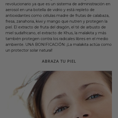
revolucionario ya que es un sistema de administración en
aerosol en una botella de vidrio y está repleto de
antioxidantes como células madre de frutas de calabaza,
fresa, zanahoria, kiwi y mango que nutren y protegen la
piel. El extracto de fruta del dragón, el té de arbusto de
miel sudafricano, el extracto de Khus, la malakita y más
también protegen contra los radicales libres en el medio
ambiente. UNA BONIFICACIÓN: ¡La malakita actúa como
un protector solar natural!
ABRAZA TU PIEL