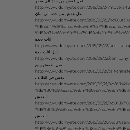
نقل عفش من جدة الي مصر
http://www.domyate.com/2019/09/24/movers-fu
نقل عفش من جدة الي لبنان
http://www.domyate.com/2019/09/22/%d8%a
%d8%b4%d8%b1%d9%83%d8%a7%d8%aa-%d9%
%d8%a7%d8%ab%d8%a7%d8%ab-%d8%a8%d8%ac%d8%a
اثاث بجدة
http://www.domyate.com/2019/09/22/best-company-mo
نقل اثاث جدة
http://www.domyate.com/2019/09/22/company-trans
نقل العفش بينبع
http://www.domyate.com/2019/09/21/taif-transfer-fur
عفش في الطائف
http://www.domyate.com/2019/09/21/%d8%b
%d9%86%d9%82%d9%84-%d8%a7%d9%84%d8%b9%d9%8
العفش
http://www.domyate.com/2019/09/21/%d8%b7
%d9%86%d9%82%d9%84-%d8%a7%d9%84%d8%b9%d9%
العفش
http://www.domyate.com/2019/09/20/%d8%a
%d9%86%d9%82%d9%84-%d8%a7%d9%84%d8%