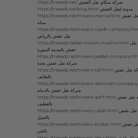
https://treeads.net/ شركة سكاي نقل العفش
https://treeads.net/blog.html مدونة لنقل العفش
https://treeads.net/movers-mecca.html شركة نقل عفش
بمكة
https://treeads.net/movers-riyadh-company.html كة
نقل عفش بالرياض
https://treeads.net/all-movers-madina.html شركة نقل
عفش بالمدينة المنورة
https://treeads.net/movers-jeddah-company.ht
شركة نقل عفش بجدة
https://treeads.net/movers-taif.html شركة نقل عفش
بالطائف
https://treeads.net/movers-dammam-company
شركة نقل عفش بالدمام
https://treeads.net/movers-qatif.html شركة نقل عفش
بالقطيف
https://treeads.net/movers-jubail.html شركة نقل عفش
بالجبيل
https://treeads.net/movers-khobar.html شركة نقل عفش
بالخبر
https://treeads.net/movers-ahsa.html شركة نقل عفش