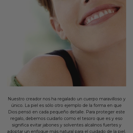
Nuestro creador nos ha regalado un cuerpo maravilloso y
único. La piel es sólo otro ejemplo de la forma en que
Dios pensó en cada pequeño detalle. Para proteger este
regalo, debemos cuidarlo como el tesoro que es y eso
significa evitar jabones y solventes alcalinos fuertes y
adoptar un enfoque más natural para el cuidado de la piel.