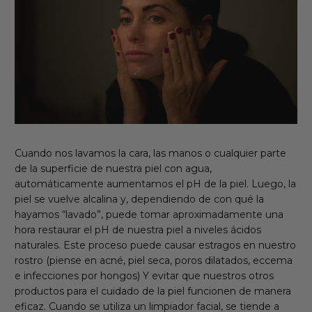
Cuando nos lavamos la cara, las manos o cualquier parte
de la superficie de nuestra piel con agua,
automáticamente aumentamos el pH de la piel. Luego, la
piel se vuelve alcalina y, dependiendo de con qué la
hayamos “lavado”, puede tomar aproximadamente una
hora restaurar el pH de nuestra piel a niveles ácidos
naturales. Este proceso puede causar estragos en nuestro
rostro (piense en acné, piel seca, poros dilatados, eccema
e infecciones por hongos) Y evitar que nuestros otros
productos para el cuidado de la piel funcionen de manera
eficaz. Cuando se utiliza un limpiador facial, se tiende a