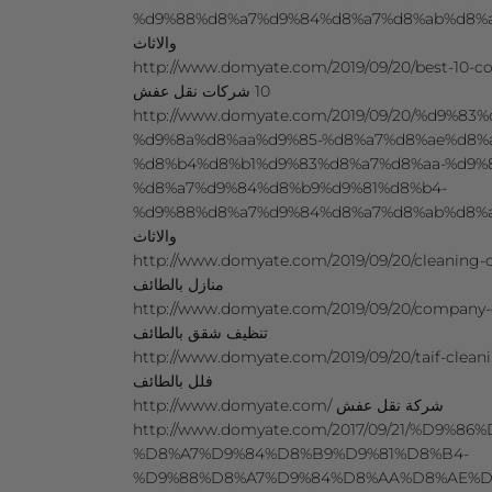
%d9%88%d8%a7%d9%84%d8%a7%d8%ab%d8%a7%d8%ab/ عفش
والاثاث
http://www.domyate.com/2019/09/20/best-10-compa
10 شركات نقل عفش
http://www.domyate.com/2019/09/20/%d9%83
%d9%8a%d8%aa%d9%85-%d8%a7%d8%ae%d8%
%d8%b4%d8%b1%d9%83%d8%a7%d8%aa-%d9%
%d8%a7%d9%84%d8%b9%d9%81%d8%b4-
%d9%88%d8%a7%d9%84%d8%a7%d8%ab%d8%a7%d8%ab/ نقل العفش
والاثاث
http://www.domyate.com/2019/09/20/cleaning-company
منازل بالطائف
http://www.domyate.com/2019/09/20/company-clea
تنظيف شقق بالطائف
http://www.domyate.com/2019/09/20/taif-cleaning-comp
فلل بالطائف
http://www.domyate.com/ شركة نقل عفش
http://www.domyate.com/2017/09/21/%D9%8
%D8%A7%D9%84%D8%B9%D9%81%D8%B4-
%D9%88%D8%A7%D9%84%D8%AA%D8%AE%D8%