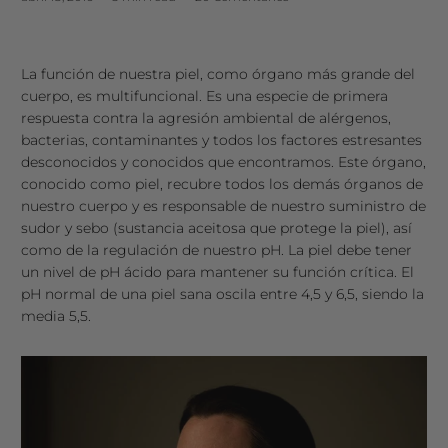
La función de nuestra piel, como órgano más grande del
cuerpo, es multifuncional. Es una especie de primera
respuesta contra la agresión ambiental de alérgenos,
bacterias, contaminantes y todos los factores estresantes
desconocidos y conocidos que encontramos. Este órgano,
conocido como piel, recubre todos los demás órganos de
nuestro cuerpo y es responsable de nuestro suministro de
sudor y sebo (sustancia aceitosa que protege la piel), así
como de la regulación de nuestro pH. La piel debe tener
un nivel de pH ácido para mantener su función crítica. El
pH normal de una piel sana oscila entre 4,5 y 6,5, siendo la
media 5,5.