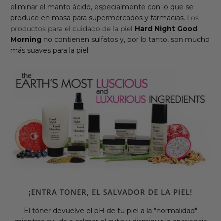
eliminar el manto ácido, especialmente con lo que se
produce en masa para supermercados y farmacias.
Los
productos para el cuidado de la piel
Hard Night Good
Morning
no contienen sulfatos y, por lo tanto, son mucho
más suaves para la piel.
¡ENTRA TONER, EL SALVADOR DE LA PIEL!
El tóner devuelve el pH de tu piel a la "normalidad"