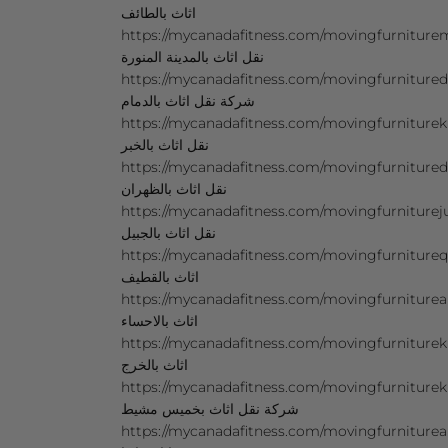
اثاث بالطائف
https://mycanadafitness.com/movingfurnituremad
نقل اثاث بالمدينة المنورة
https://mycanadafitness.com/movingfurnitu
شركة نقل اثاث بالدمام
https://mycanadafitness.com/movingfurniturekhob
نقل اثاث بالخبر
https://mycanadafitness.com/movingfurnituredhah
نقل اثاث بالظهران
https://mycanadafitness.com/movingfurniturejubai
نقل اثاث بالجبيل
https://mycanadafitness.com/movingfurnitureqatif.ht
اثاث بالقطيف
https://mycanadafitness.com/movingfurnitureahsa.ht
اثاث بالاحساء
https://mycanadafitness.com/movingfurniturekharj.ht
اثاث بالخرج
https://mycanadafitness.com/movingfurnitur
شركة نقل اثاث بخميس مشيط
https://mycanadafitness.com/movingfurnitureabha.ht