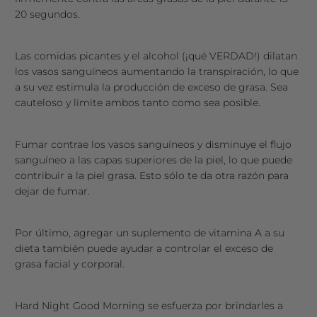
20 segundos.
Las comidas picantes y el alcohol (¡qué VERDAD!) dilatan
los vasos sanguíneos aumentando la transpiración, lo que
a su vez estimula la producción de exceso de grasa. Sea
cauteloso y limite ambos tanto como sea posible.
Fumar contrae los vasos sanguíneos y disminuye el flujo
sanguíneo a las capas superiores de la piel, lo que puede
contribuir a la piel grasa. Esto sólo te da otra razón para
dejar de fumar.
Por último, agregar un suplemento de vitamina A a su
dieta también puede ayudar a controlar el exceso de
grasa facial y corporal.
Hard Night Good Morning se esfuerza por brindarles a