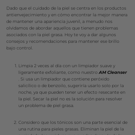
Dado que el cuidado de la piel se centra en los productos
antienvejecimiento y en cómo encontrar la mejor manera
de mantener una apariencia juvenil, a menudo nos
olvidamos de abordar aquellos que tienen problemas
asociados con la piel grasa. Hoy te voy a dar algunos
consejos y recomendaciones para mantener ese brillo
bajo control.
Limpia 2 veces al día con un limpiador suave y
ligeramente exfoliante, como nuestro
AM Cleanser
. Si usa un limpiador que contiene peróxido
salicílico o de benzoilo, sugeriría usarlo solo por la
noche, ya que pueden tener un efecto resecante en
la piel. Secar la piel no es la solución para resolver
un problema de piel grasa.
Considero que los tónicos son una parte esencial de
una rutina para pieles grasas. Eliminan la piel de la