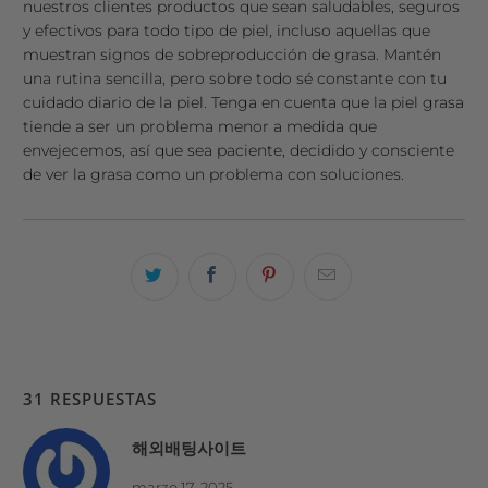
nuestros clientes productos que sean saludables, seguros
y efectivos para todo tipo de piel, incluso aquellas que
muestran signos de sobreproducción de grasa. Mantén
una rutina sencilla, pero sobre todo sé constante con tu
cuidado diario de la piel. Tenga en cuenta que la piel grasa
tiende a ser un problema menor a medida que
envejecemos, así que sea paciente, decidido y consciente
de ver la grasa como un problema con soluciones.
31 RESPUESTAS
해외배팅사이트
marzo 17, 2025