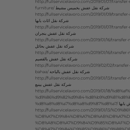
http://fullservicelavoro.com/2019/01/07/transf
furniture/ شركة نقل عفش بخميس مشيط
http://fullservicelavoro.com/2019/01/09/transfe
شركة نقل اثاث بابها
http://fullservicelavoro.com/2019/01/07/transfer
شركة نقل عفش بنجران
http://fullservicelavoro.com/2019/01/16/transfer
ِشركة نقل عفش بحائل
http://fullservicelavoro.com/2019/01/16/transfe
شركة نقل عفش بالقصيم
http://fullservicelavoro.com/2019/02/02/transfe
bahaa/ شركة نقل عفش بالباحة
http://fullservicelavoro.com/2019/01/13/transfe
شركة نقل عفش بينبع
http://fullservicelavoro.com/2019/01/18/%d8
%d9%86%d9%82%d9%84-%d8%b9%d9%81%d8%
%d8%a8%d8%a7%d8%a
http://fullservicelavoro.com/2019/01/13/%D9
%D8%A7%D9%84%D8%A7%D8%AB%D8%A7%D
%D8%A8%D8%A7%D9%84%D9%85%D8%AF%D
%D8%A7%D9%84%D9%85%D9%86%D9%88%D8