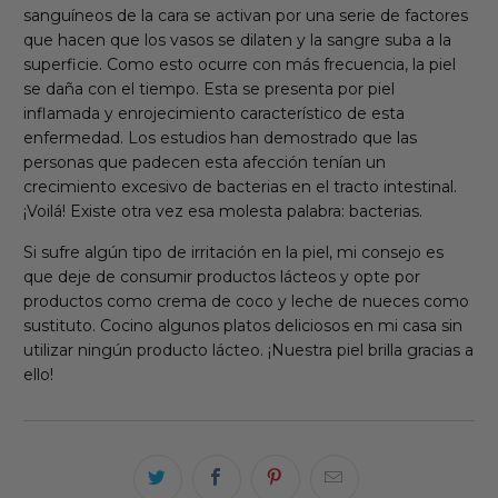
sanguíneos de la cara se activan por una serie de factores
que hacen que los vasos se dilaten y la sangre suba a la
superficie. Como esto ocurre con más frecuencia, la piel
se daña con el tiempo. Esta se presenta por piel
inflamada y enrojecimiento característico de esta
enfermedad. Los estudios han demostrado que las
personas que padecen esta afección tenían un
crecimiento excesivo de bacterias en el tracto intestinal.
¡Voilá! Existe otra vez esa molesta palabra: bacterias.
Si sufre algún tipo de irritación en la piel, mi consejo es
que deje de consumir productos lácteos y opte por
productos como crema de coco y leche de nueces como
sustituto. Cocino algunos platos deliciosos en mi casa sin
utilizar ningún producto lácteo. ¡Nuestra piel brilla gracias a
ello!