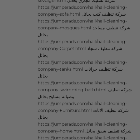
sewage.html شركة تسليك مجاري بحائل
https://jumperads.com/hail/hail-cleaning-
company-sofa.html شركة تنظيف كنب بحائل
https://jumperads.com/hail/hail-cleaning-
company-mosques.html شركة تنظيف مساجد
بحائل
https://jumperads.com/hail/hail-cleaning-
company-Carpet.html شركة تنظيف سجاد
بحائل
https://jumperads.com/hail/hail-cleaning-
company-tanks.html شركة تنظيف خزانات
بحائل
https://jumperads.com/hail/hail-cleaning-
company-swimming-bath.html شركة تنظيف
وصيانة مسابح بحائل
https://jumperads.com/hail/hail-cleaning-
company-Furniture.html شركة تنظيف الاثاث
بحائل
https://jumperads.com/hail/hail-cleaning-
company-home.html شركة تنظيف شقق بحائل
https://jumperads.com/hail/hail-cleaning-