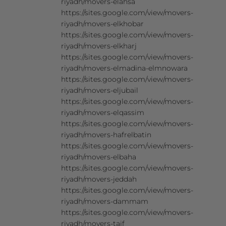
riyadh/movers-elahsa
https://sites.google.com/view/movers-
riyadh/movers-elkhobar
https://sites.google.com/view/movers-
riyadh/movers-elkharj
https://sites.google.com/view/movers-
riyadh/movers-elmadina-elmnowara
https://sites.google.com/view/movers-
riyadh/movers-eljubail
https://sites.google.com/view/movers-
riyadh/movers-elqassim
https://sites.google.com/view/movers-
riyadh/movers-hafrelbatin
https://sites.google.com/view/movers-
riyadh/movers-elbaha
https://sites.google.com/view/movers-
riyadh/movers-jeddah
https://sites.google.com/view/movers-
riyadh/movers-dammam
https://sites.google.com/view/movers-
riyadh/movers-taif