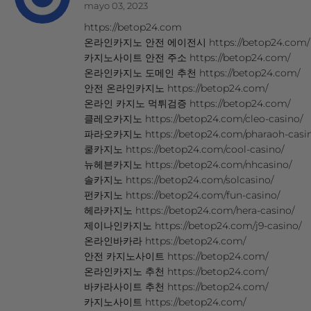
mayo 03, 2023
https://betop24.com
온라인카지노 안전 에이전시 https://betop24.com/
카지노사이트 안전 주소 https://betop24.com/
온라인카지노 도메인 추천 https://betop24.com/
안전 온라인카지노 https://betop24.com/
온라인 카지노 먹튀검증 https://betop24.com/
클레오카지노 https://betop24.com/cleo-casino/
파라오카지노 https://betop24.com/pharaoh-casin
쿨카지노 https://betop24.com/cool-casino/
뉴헤븐카지노 https://betop24.com/nhcasino/
솔카지노 https://betop24.com/solcasino/
펀카지노 https://betop24.com/fun-casino/
헤라카지노 https://betop24.com/hera-casino/
제이나인카지노 https://betop24.com/j9-casino/
온라인바카라 https://betop24.com/
안전 카지노사이트 https://betop24.com/
온라인카지노 추천 https://betop24.com/
바카라사이트 추천 https://betop24.com/
카지노사이트 https://betop24.com/