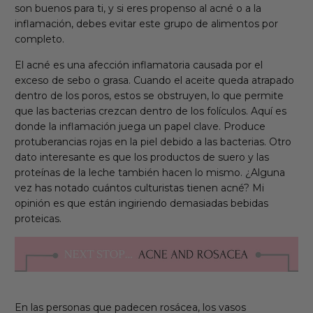
son buenos para ti, y si eres propenso al acné o a la
inflamación, debes evitar este grupo de alimentos por
completo.
El acné es una afección inflamatoria causada por el
exceso de sebo o grasa. Cuando el aceite queda atrapado
dentro de los poros, estos se obstruyen, lo que permite
que las bacterias crezcan dentro de los folículos. Aquí es
donde la inflamación juega un papel clave. Produce
protuberancias rojas en la piel debido a las bacterias. Otro
dato interesante es que los productos de suero y las
proteínas de la leche también hacen lo mismo. ¿Alguna
vez has notado cuántos culturistas tienen acné? Mi
opinión es que están ingiriendo demasiadas bebidas
proteicas.
En las personas que padecen rosácea, los vasos