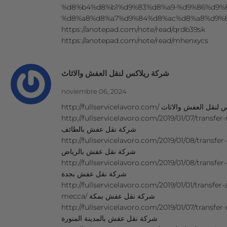
%d8%b4%d8%b1%d9%83%d8%a9-%d9%86%d9%
%d8%a8%d8%a7%d9%84%d8%ac%d8%a8%d9%8
https://anotepad.com/note/read/qrdb39sk
https://anotepad.com/note/read/mhenxycs
شركة ريلاكس لنقل العفش والاثاث
noviembre 06, 2024
http://fullservicelavoro.com/  والاثاث
http://fullservicelavoro.com/2019/01/07/transfer
شركة نقل عفش بالطائف
http://fullservicelavoro.com/2019/01/08/transfer
شركة نقل عفش بالرياض
http://fullservicelavoro.com/2019/01/08/transfe
شركة نقل عفش بجدة
http://fullservicelavoro.com/2019/01/01/transfe
mecca/ شركة نقل عفش بمكة
http://fullservicelavoro.com/2019/01/07/transfe
شركة نقل عفش بالمدينة المنورة