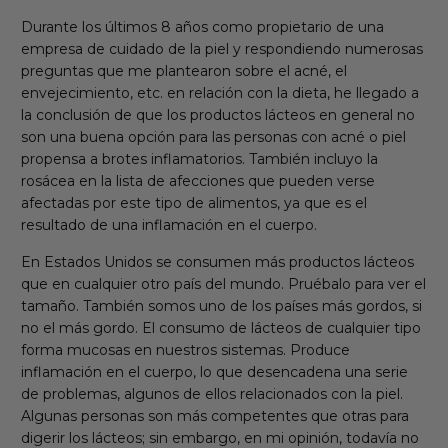
Durante los últimos 8 años como propietario de una
empresa de cuidado de la piel y respondiendo numerosas
preguntas que me plantearon sobre el acné, el
envejecimiento, etc. en relación con la dieta, he llegado a
la conclusión de que los productos lácteos en general no
son una buena opción para las personas con acné o piel
propensa a brotes inflamatorios. También incluyo la
rosácea en la lista de afecciones que pueden verse
afectadas por este tipo de alimentos, ya que es el
resultado de una inflamación en el cuerpo.
En Estados Unidos se consumen más productos lácteos
que en cualquier otro país del mundo. Pruébalo para ver el
tamaño. También somos uno de los países más gordos, si
no el más gordo. El consumo de lácteos de cualquier tipo
forma mucosas en nuestros sistemas. Produce
inflamación en el cuerpo, lo que desencadena una serie
de problemas, algunos de ellos relacionados con la piel.
Algunas personas son más competentes que otras para
digerir los lácteos; sin embargo, en mi opinión, todavía no