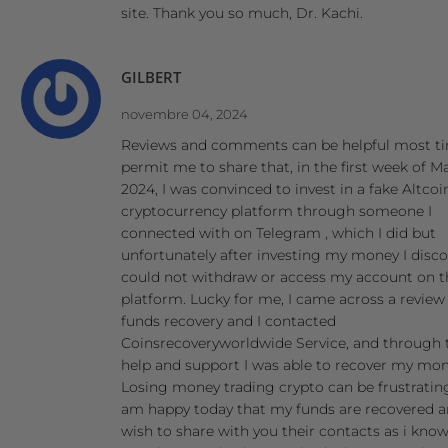
site. Thank you so much, Dr. Kachi.
GILBERT
novembre 04, 2024
Reviews and comments can be helpful most ti
permit me to share that, in the first week of M
2024, I was convinced to invest in a fake Altcoi
cryptocurrency platform through someone I
connected with on Telegram , which I did but
unfortunately after investing my money I disco
could not withdraw or access my account on t
platform. Lucky for me, I came across a review
funds recovery and I contacted
Coinsrecoveryworldwide Service, and through 
help and support I was able to recover my mon
Losing money trading crypto can be frustrating
am happy today that my funds are recovered a
wish to share with you their contacts as i kno