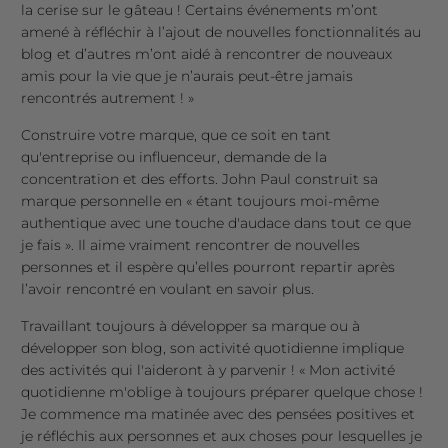
la cerise sur le gâteau ! Certains événements m’ont
amené à réfléchir à l’ajout de nouvelles fonctionnalités au
blog et d’autres m’ont aidé à rencontrer de nouveaux
amis pour la vie que je n’aurais peut-être jamais
rencontrés autrement ! »
Construire votre marque, que ce soit en tant
qu'entreprise ou influenceur, demande de la
concentration et des efforts. John Paul construit sa
marque personnelle en « étant toujours moi-même
authentique avec une touche d'audace dans tout ce que
je fais ». Il aime vraiment rencontrer de nouvelles
personnes et il espère qu’elles pourront repartir après
l’avoir rencontré en voulant en savoir plus.
Travaillant toujours à développer sa marque ou à
développer son blog, son activité quotidienne implique
des activités qui l'aideront à y parvenir ! « Mon activité
quotidienne m'oblige à toujours préparer quelque chose !
Je commence ma matinée avec des pensées positives et
je réfléchis aux personnes et aux choses pour lesquelles je