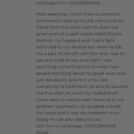
whatsapp him +2349128694105
Hello everyone, I know there is someone
somewhere reading this,My name is Anita
David from the USA,I want to share the
great work of a spell caster called Doctor
Ibrahim. my husband and i had a fight
which led to our divorce but when he left
me a part of me left with him and i was to
sad and cried all day and night i was
searching something online when i saw
people testifying about his great work and i
just decided to give him a try i did
everything he told me to do and he assured
me that after 24 hours my husband will
come back to me,the next morning to my
greatest surprised a car stopped outside
my house and it was my husband i’m so
happy he can also help you can
text him on whatsapp +2349128694105
Email: