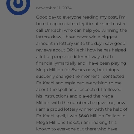
novembre 11, 2024
Good day to everyone reading my post, i’m
here to appreciate a legitimate spell caster
call Dr Kachi who can help you winning the
lottery draw, i have never win a biggest
amount in lottery unite the day i saw good
reviews about DR Kachi how he has helped
a lot of people in different ways both
financially/martially and i have been playing
Mega Million for 8years now, but things
suddenly change the moment i contacted
Dr Kachi and explained everything to me
about the spell and I accepted. I followed
his instructions and played the Mega
Million with the numbers he gave me, now
i am a proud lottery winner with the help of
Dr Kachi spell, i win $640 Million Dollars in
Mega Millions Ticket, i am making this
known to everyone out there who have