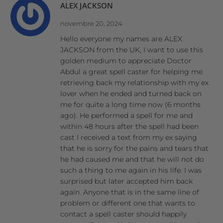
ALEX JACKSON
novembre 20, 2024
Hello everyone my names are ALEX
JACKSON from the UK, I want to use this
golden medium to appreciate Doctor
Abdul a great spell caster for helping me
retrieving back my relationship with my ex
lover when he ended and turned back on
me for quite a long time now (6 months
ago). He performed a spell for me and
within 48 hours after the spell had been
cast I received a text from my ex saying
that he is sorry for the pains and tears that
he had caused me and that he will not do
such a thing to me again in his life. I was
surprised but later accepted him back
again. Anyone that is in the same line of
problem or different one that wants to
contact a spell caster should happily