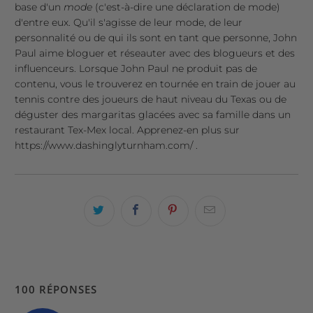
base d'un
mode
(c'est-à-dire une déclaration de mode)
d'entre eux. Qu'il s'agisse de leur mode, de leur
personnalité ou de qui ils sont en tant que personne, John
Paul aime bloguer et réseauter avec des blogueurs et des
influenceurs. Lorsque John Paul ne produit pas de
contenu, vous le trouverez en tournée en train de jouer au
tennis contre des joueurs de haut niveau du Texas ou de
déguster des margaritas glacées avec sa famille dans un
restaurant Tex-Mex local. Apprenez-en plus sur
https://www.dashinglyturnham.com/
.
100 RÉPONSES