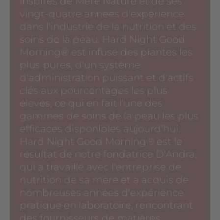
inspirés de Mère Nature et de ses
vingt-quatre années d'expérience
dans l'industrie de la nutrition et des
soins de la peau. Hard Night Good
Morning®️ est infusé des plantes les
plus pures, d'un système
d'administration puissant et d'actifs
clés aux pourcentages les plus
élevés, ce qui en fait l'une des
gammes de soins de la peau les plus
efficaces disponibles aujourd'hui.
Hard Night Good Morning®️ est le
résultat de notre fondatrice D'Andra,
qui a travaillé avec l'entreprise de
nutrition de sa mère et a acquis de
nombreuses années d'expérience
pratique en laboratoire, rencontrant
des fournisseurs de matières