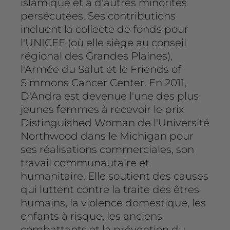
islamique et à d'autres minorités
persécutées. Ses contributions
incluent la collecte de fonds pour
l'UNICEF (où elle siège au conseil
régional des Grandes Plaines),
l'Armée du Salut et le Friends of
Simmons Cancer Center. En 2011,
D'Andra est devenue l'une des plus
jeunes femmes à recevoir le prix
Distinguished Woman de l'Université
Northwood dans le Michigan pour
ses réalisations commerciales, son
travail communautaire et
humanitaire. Elle soutient des causes
qui luttent contre la traite des êtres
humains, la violence domestique, les
enfants à risque, les anciens
combattants et la prévention du