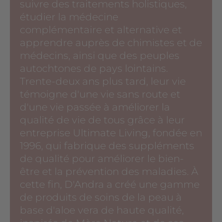
suivre des traitements holistiques,
étudier la médecine
complémentaire et alternative et
apprendre auprès de chimistes et de
médecins, ainsi que des peuples
autochtones de pays lointains.
Trente-deux ans plus tard, leur vie
témoigne d'une vie sans route et
d'une vie passée à améliorer la
qualité de vie de tous grâce à leur
entreprise Ultimate Living, fondée en
1996, qui fabrique des suppléments
de qualité pour améliorer le bien-
être et la prévention des maladies. À
cette fin, D'Andra a créé une gamme
de produits de soins de la peau à
base d'aloe vera de haute qualité,