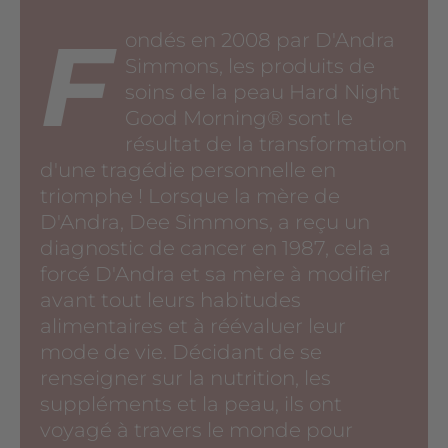
F
ondés en 2008 par D'Andra
Simmons, les produits de
soins de la peau Hard Night
Good Morning®️ sont le
résultat de la transformation
d'une tragédie personnelle en
triomphe ! Lorsque la mère de
D'Andra, Dee Simmons, a reçu un
diagnostic de cancer en 1987, cela a
forcé D'Andra et sa mère à modifier
avant tout leurs habitudes
alimentaires et à réévaluer leur
mode de vie. Décidant de se
renseigner sur la nutrition, les
suppléments et la peau, ils ont
voyagé à travers le monde pour