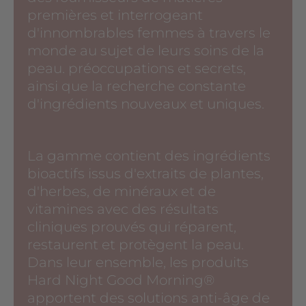
premières et interrogeant
d'innombrables femmes à travers le
monde au sujet de leurs soins de la
peau. préoccupations et secrets,
ainsi que la recherche constante
d'ingrédients nouveaux et uniques.
La gamme contient des ingrédients
bioactifs issus d'extraits de plantes,
d'herbes, de minéraux et de
vitamines avec des résultats
cliniques prouvés qui réparent,
restaurent et protègent la peau.
Dans leur ensemble, les produits
Hard Night Good Morning®️
apportent des solutions anti-âge de