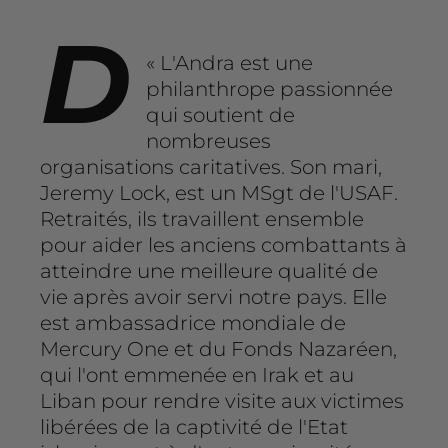
D
« L'Andra est une
philanthrope passionnée
qui soutient de
nombreuses
organisations caritatives. Son mari,
Jeremy Lock, est un MSgt de l'USAF.
Retraités, ils travaillent ensemble
pour aider les anciens combattants à
atteindre une meilleure qualité de
vie après avoir servi notre pays. Elle
est ambassadrice mondiale de
Mercury One et du Fonds Nazaréen,
qui l'ont emmenée en Irak et au
Liban pour rendre visite aux victimes
libérées de la captivité de l'Etat