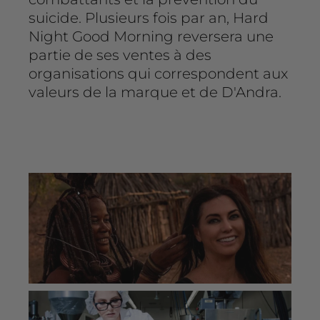
suicide. Plusieurs fois par an, Hard
Night Good Morning reversera une
partie de ses ventes à des
organisations qui correspondent aux
valeurs de la marque et de D'Andra.