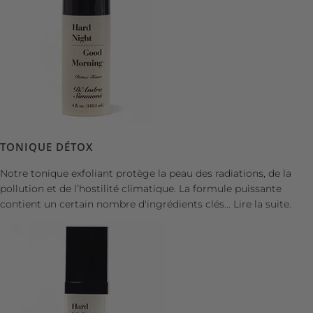
TONIQUE DÉTOX
Notre tonique exfoliant protège la peau des radiations, de la
pollution et de l’hostilité climatique. La formule puissante
contient un certain nombre d'ingrédients clés...
Lire la suite.