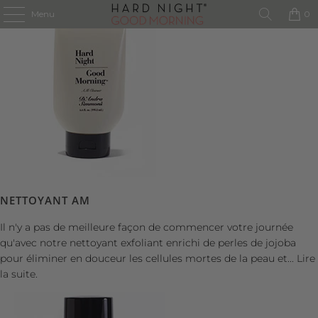
Menu
0
NETTOYANT AM
Il n'y a pas de meilleure façon de commencer votre journée
qu'avec notre nettoyant exfoliant enrichi de perles de jojoba
pour éliminer en douceur les cellules mortes de la peau et...
Lire
la suite.