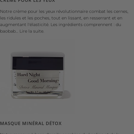
CRÈME POUR LES YEUX
Notre crème pour les yeux révolutionnaire combat les cernes,
les ridules et les poches, tout en lissant, en resserrant et en
augmentant l'élasticité. Les ingrédients comprennent : du
baobab...
Lire la suite.
MASQUE MINÉRAL DÉTOX