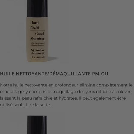
HUILE NETTOYANTE/DÉMAQUILLANTE PM OIL
Notre huile nettoyante en profondeur élimine complètement le
maquillage, y compris le maquillage des yeux difficile à enlever,
laissant la peau rafraîchie et hydratée. Il peut également être
utilisé seul...
Lire la suite.