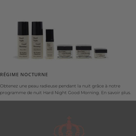
RÉGIME NOCTURNE
Obtenez une peau radieuse pendant la nuit grâce à notre
programme de nuit Hard Night Good Morning.
En savoir plus.